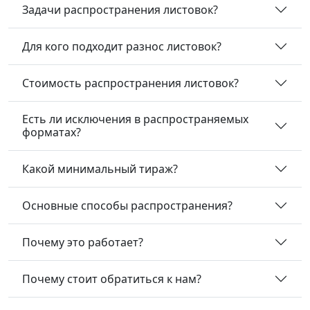
Задачи распространения листовок?
Для кого подходит разнос листовок?
Стоимость распространения листовок?
Есть ли исключения в распространяемых
форматах?
Какой минимальный тираж?
Основные способы распространения?
Почему это работает?
Почему стоит обратиться к нам?