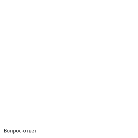
Вопрос-ответ