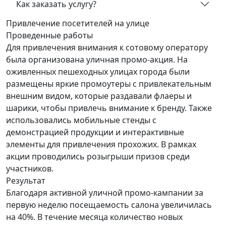
Как заказать услугу?
Привлечение посетителей
на улице
Проведенные работы
Для привлечения внимания к сотовому оператору
была организована уличная промо-акция. На
оживленных пешеходных улицах города были
размещены яркие промоутеры с привлекательным
внешним видом, которые раздавали флаеры и
шарики, чтобы привлечь внимание к бренду. Также
использовались мобильные стенды с
демонстрацией продукции и интерактивные
элементы для привлечения прохожих. В рамках
акции проводились розыгрыши призов среди
участников.
Результат
Благодаря активной уличной промо-кампании за
первую неделю посещаемость салона увеличилась
на 40%. В течение месяца количество новых