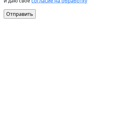
и даю своё
согласие на обработку