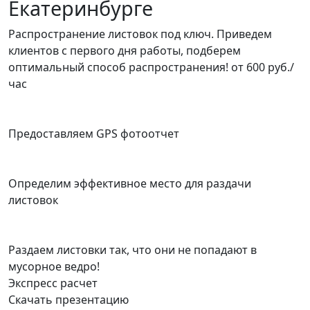
Екатеринбурге
Распространение листовок под ключ. Приведем
клиентов с первого дня работы, подберем
оптимальный способ распространения!
от 600 руб./
час
Предоставляем GPS фотоотчет
Определим эффективное место для раздачи
листовок
Раздаем листовки так, что они не попадают в
мусорное ведро!
Экспресс расчет
Скачать презентацию