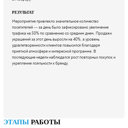
РЕЗУЛЬТАТ
Мероприятие привлекло значительное количество
посетителей — за день было зафиксировано увеличение
трафика на 50% по сравнению со средним днем. Продажи
украшений за этот день выросли на 40%, а уровень
удовлетворенности клиентов повысился благодаря
приятной атмосфере и интересной программе. В
последующие недели наблюдался рост повторных покупок и
укрепление лояльности к бренду.
ЭТАПЫ
РАБОТЫ