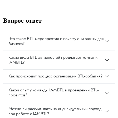
Вопрос-ответ
Что такое BTL-мероприятия и почему они важны для
бизнеса?
Какие виды BTL-активностей предлагает компания
IAMBTL?
Как происходит процесс организации BTL-события?
Какой опыт у команды IAMBTL в проведении BTL-
проектов?
Можно ли рассчитывать на индивидуальный подход
при работе с IAMBTL?