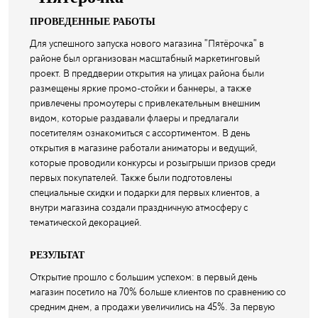
ПРОВЕДЕННЫЕ РАБОТЫ
Для успешного запуска нового магазина "Пятёрочка" в
районе был организован масштабный маркетинговый
проект. В преддверии открытия на улицах района были
размещены яркие промо-стойки и баннеры, а также
привлечены промоутеры с привлекательным внешним
видом, которые раздавали флаеры и предлагали
посетителям ознакомиться с ассортиментом. В день
открытия в магазине работали аниматоры и ведущий,
которые проводили конкурсы и розыгрыши призов среди
первых покупателей. Также были подготовлены
специальные скидки и подарки для первых клиентов, а
внутри магазина создали праздничную атмосферу с
тематической декорацией.
РЕЗУЛЬТАТ
Открытие прошло с большим успехом: в первый день
магазин посетило на 70% больше клиентов по сравнению со
средним днем, а продажи увеличились на 45%. За первую