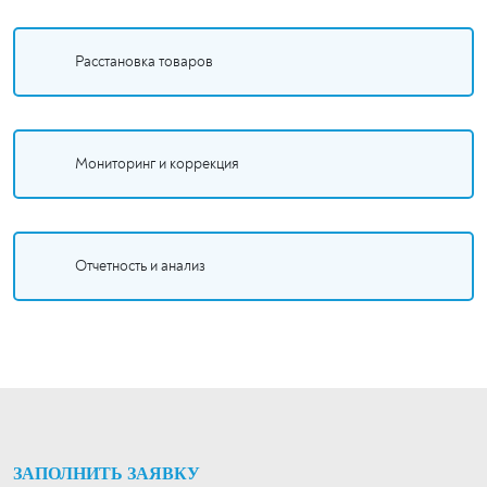
Расстановка товаров
Мониторинг и коррекция
Отчетность и анализ
ЗАПОЛНИТЬ ЗАЯВКУ