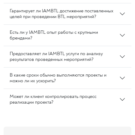
Гарантирует ли IAMBTL достижение поставленных
целей при проведении BTL мероприятий?
Есть ли у IAMBTL опыт работы с крупными
брендами?
Предоставляет ли IAMBTL услуги по анализу
результатов проведенных мероприятий?
В какие сроки обычно выполняются проекты и
можно ли их ускорить?
Может ли клиент контролировать процесс
реализации проекта?