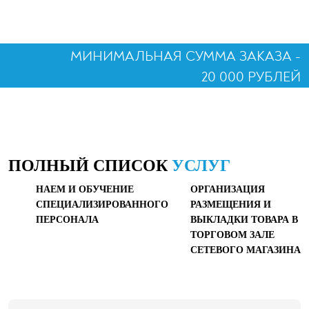
МИНИМАЛЬНАЯ СУММА ЗАКАЗА -
20 000 РУБЛЕЙ
ПОЛНЫЙ СПИСОК
УСЛУГ
НАЕМ И ОБУЧЕНИЕ
ОРГАНИЗАЦИЯ
СПЕЦИАЛИЗИРОВАННОГО
РАЗМЕЩЕНИЯ И
ПЕРСОНАЛА
ВЫКЛАДКИ ТОВАРА В
ТОРГОВОМ ЗАЛЕ
СЕТЕВОГО МАГАЗИНА