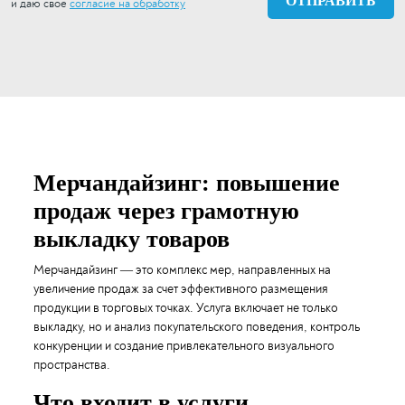
и даю своё
согласие на обработку
Мерчандайзинг: повышение
продаж через грамотную
выкладку товаров
Мерчандайзинг — это комплекс мер, направленных на
увеличение продаж за счет эффективного размещения
продукции в торговых точках. Услуга включает не только
выкладку, но и анализ покупательского поведения, контроль
конкуренции и создание привлекательного визуального
пространства.
Что входит в услуги