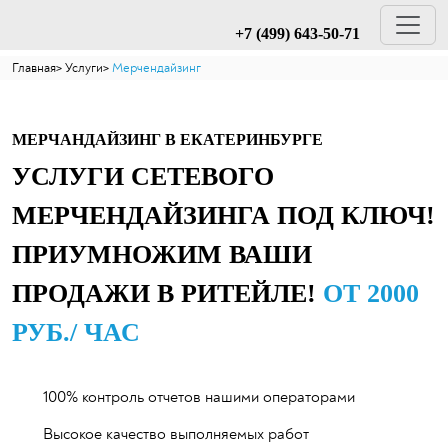
+7 (499) 643-50-71
Главная
Услуги
Мерчендайзинг
МЕРЧАНДАЙЗИНГ В ЕКАТЕРИНБУРГЕ
УСЛУГИ СЕТЕВОГО
МЕРЧЕНДАЙЗИНГА ПОД КЛЮЧ!
ПРИУМНОЖИМ ВАШИ
ПРОДАЖИ В РИТЕЙЛЕ!
ОТ 2000
РУБ./ ЧАС
100% контроль отчетов нашими операторами
Высокое качество выполняемых работ