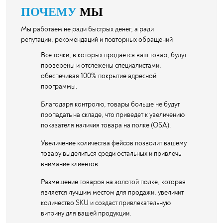
ПОЧЕМУ
МЫ
Мы работаем не ради быстрых денег, а ради
репутации, рекомендаций и повторных обращений
Все точки, в которых продается ваш товар, будут
проверены и отслежены специалистами,
обеспечивая 100% покрытие адресной
программы.
Благодаря контролю, товары больше не будут
пропадать на складе, что приведет к увеличению
показателя наличия товара на полке (OSA).
Увеличение количества фейсов позволит вашему
товару выделиться среди остальных и привлечь
внимание клиентов.
Размещение товаров на золотой полке, которая
является лучшим местом для продажи, увеличит
количество SKU и создаст привлекательную
витрину для вашей продукции.