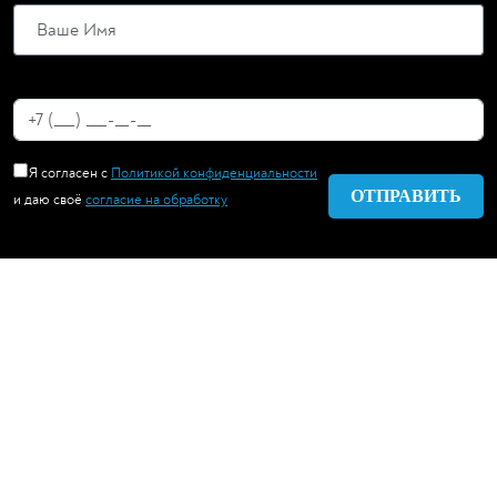
Я согласен с
Политикой конфиденциальности
и даю своё
согласие на обработку