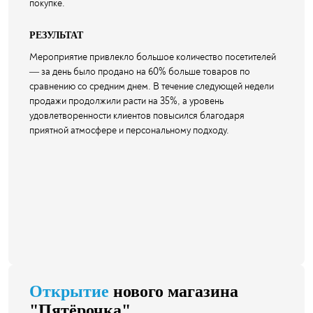
покупке.
РЕЗУЛЬТАТ
Мероприятие привлекло большое количество посетителей
— за день было продано на 60% больше товаров по
сравнению со средним днем. В течение следующей недели
продажи продолжили расти на 35%, а уровень
удовлетворенности клиентов повысился благодаря
приятной атмосфере и персональному подходу.
Открытие
нового магазина
"Пятёрочка"