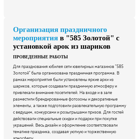
Организация праздничного
мероприятия
в "585 Золотой" с
установкой арок из шариков
ПРОВЕДЕННЫЕ РАБОТЫ
Для празднования юбилея сети ювелирных магазинов "585
Золотой" была организована праздничная программа. В
рамках мероприятия были установлены яркие арки из
шариков, которые создавали праздничную атмосферу и
привлекали внимание посетителей. На входе и в зале
разместили брендированные фотозоны и декоративные
элементы, а также подготовили развлекательную программу
с ведущим, конкурсами и розыгрышами призов. Для гостей
действовали специальные скидки и подарки при покупке
украшений. Весь дизайн и оформление соответствовали
тематике праздника, создавая уютную и торжественную
атмосферу.