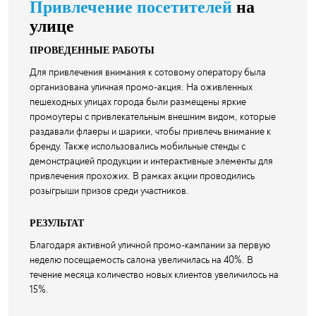
Привлечение посетителей
на
улице
ПРОВЕДЕННЫЕ РАБОТЫ
Для привлечения внимания к сотовому оператору была
организована уличная промо-акция. На оживленных
пешеходных улицах города были размещены яркие
промоутеры с привлекательным внешним видом, которые
раздавали флаеры и шарики, чтобы привлечь внимание к
бренду. Также использовались мобильные стенды с
демонстрацией продукции и интерактивные элементы для
привлечения прохожих. В рамках акции проводились
розыгрыши призов среди участников.
РЕЗУЛЬТАТ
Благодаря активной уличной промо-кампании за первую
неделю посещаемость салона увеличилась на 40%. В
течение месяца количество новых клиентов увеличилось на
15%.