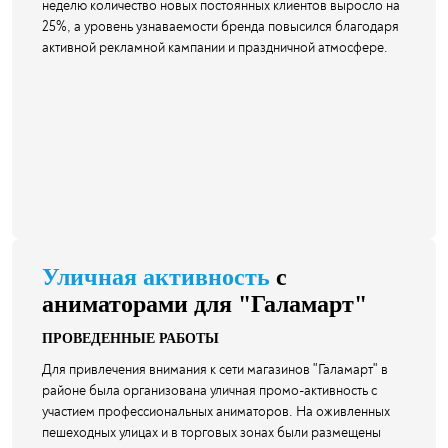
неделю количество новых постоянных клиентов выросло на
25%, а уровень узнаваемости бренда повысился благодаря
активной рекламной кампании и праздничной атмосфере.
Уличная активность
с
аниматорами для "Галамарт"
ПРОВЕДЕННЫЕ РАБОТЫ
Для привлечения внимания к сети магазинов "Галамарт" в
районе была организована уличная промо-активность с
участием профессиональных аниматоров. На оживленных
пешеходных улицах и в торговых зонах были размещены