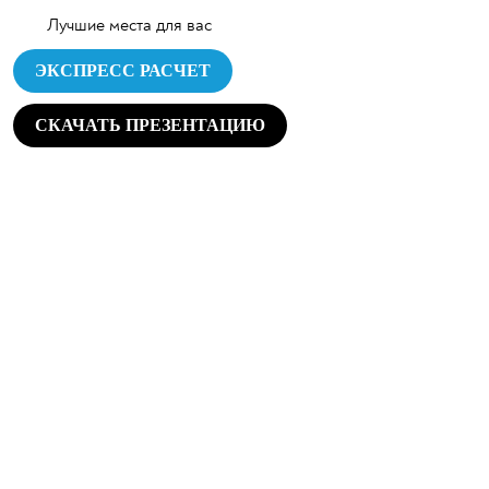
Лучшие места для вас
ЭКСПРЕСС РАСЧЕТ
СКАЧАТЬ ПРЕЗЕНТАЦИЮ