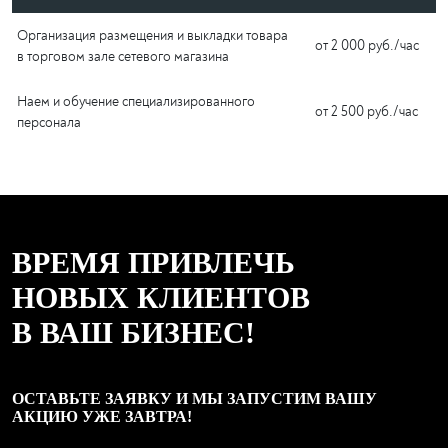
Организация размещения и выкладки товара
от 2 000 руб./час
в торговом зале сетевого магазина
Наем и обучение специализированного
от 2 500 руб./час
персонала
ВРЕМЯ ПРИВЛЕЧЬ
НОВЫХ КЛИЕНТОВ
В ВАШ БИЗНЕС!
ОСТАВЬТЕ ЗАЯВКУ И МЫ ЗАПУСТИМ ВАШУ
АКЦИЮ УЖЕ ЗАВТРА!