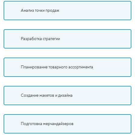
Анализ точки продаж
Разработка стратегии
Планирование товарного ассортимента
Создание макетов и дизайна
Подготовка мерчандайзеров