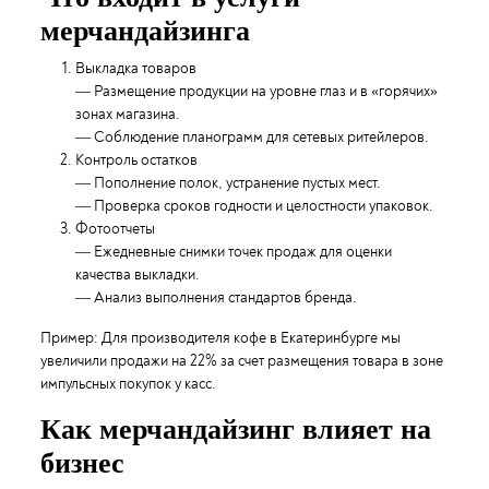
мерчандайзинга
Выкладка товаров
— Размещение продукции на уровне глаз и в «горячих»
зонах магазина.
— Соблюдение планограмм для сетевых ритейлеров.
Контроль остатков
— Пополнение полок, устранение пустых мест.
— Проверка сроков годности и целостности упаковок.
Фотоотчеты
— Ежедневные снимки точек продаж для оценки
качества выкладки.
— Анализ выполнения стандартов бренда.
Пример: Для производителя кофе в Екатеринбурге мы
увеличили продажи на 22% за счет размещения товара в зоне
импульсных покупок у касс.
Как мерчандайзинг влияет на
бизнес