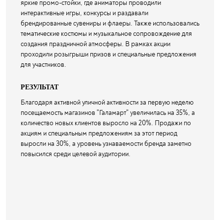
яркие промо-стойки, где аниматоры проводили
интерактивные игры, конкурсы и раздавали
брендированные сувениры и флаеры. Также использовались
тематические костюмы и музыкальное сопровождение для
создания праздничной атмосферы. В рамках акции
проходили розыгрыши призов и специальные предложения
для участников.
РЕЗУЛЬТАТ
Благодаря активной уличной активности за первую неделю
посещаемость магазинов "Галамарт" увеличилась на 35%, а
количество новых клиентов выросло на 20%. Продажи по
акциям и специальным предложениям за этот период
выросли на 30%, а уровень узнаваемости бренда заметно
повысился среди целевой аудитории.