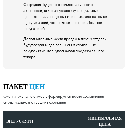
Сотрудник будет контролировать промо-
активности, включая установку специальных
ценников, паллет, дополнительных мест на полке
и других акций, что поможет привлечь больше
покупателей.
Дополнительные места продаж в других отделах
будут созданы для повышения спонтанных
покупок клиентов, увеличивая продажи вашего
товара.
ПАКЕТ
ЦЕН
Окончательная стоимость формируется после составления
сметы и зависит от ваших пожеланий
МИНИМАЛЬНАЯ
ВИД УСЛУГИ
ЦЕНА