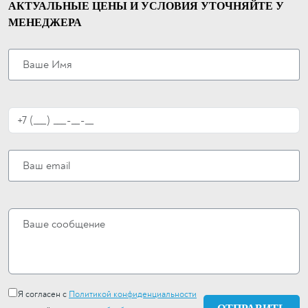
АКТУАЛЬНЫЕ ЦЕНЫ И УСЛОВИЯ УТОЧНЯЙТЕ У
МЕНЕДЖЕРА
Я согласен с
Политикой конфиденциальности