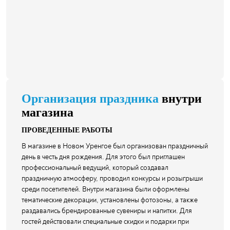
Организация праздника
внутри
магазина
ПРОВЕДЕННЫЕ РАБОТЫ
В магазине в Новом Уренгое был организован праздничный
день в честь дня рождения. Для этого был приглашен
профессиональный ведущий, который создавал
праздничную атмосферу, проводил конкурсы и розыгрыши
среди посетителей. Внутри магазина были оформлены
тематические декорации, установлены фотозоны, а также
раздавались брендированные сувениры и напитки. Для
гостей действовали специальные скидки и подарки при