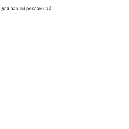
 для вашей рекламной