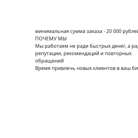
минимальная сумма заказа - 20 000 рубле
ПОЧЕМУ
МЫ
Мы работаем не ради быстрых денег, а ра
репутации, рекомендаций и повторных
обращений
Время привлечь новых клиентов в ваш би