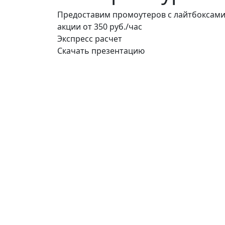
Предоставим промоутеров с лайтбоксами
акции
от 350 руб./час
Экспресс расчет
Скачать презентацию