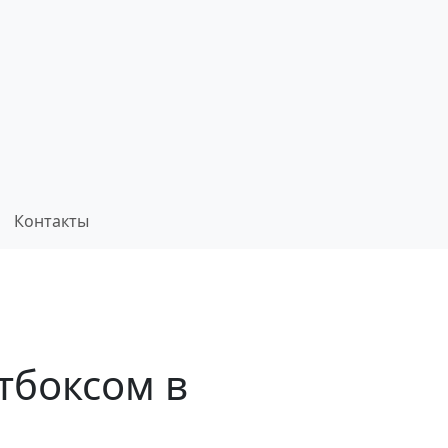
Контакты
тбоксом в