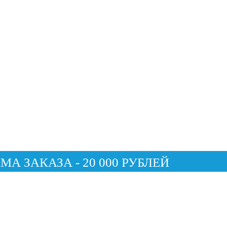
 ЗАКАЗА - 20 000 РУБЛЕЙ