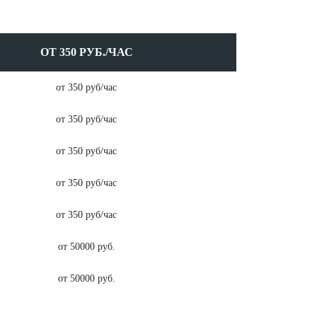
ОТ 350 РУБ./ЧАС
от 350 руб/час
от 350 руб/час
от 350 руб/час
от 350 руб/час
от 350 руб/час
от 50000 руб.
от 50000 руб.