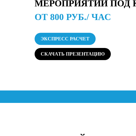
МЕРОПРИЯТИЙ ПОД 
ОТ 800 РУБ./ ЧАС
ЭКСПРЕСС РАСЧЕТ
СКАЧАТЬ ПРЕЗЕНТАЦИЮ