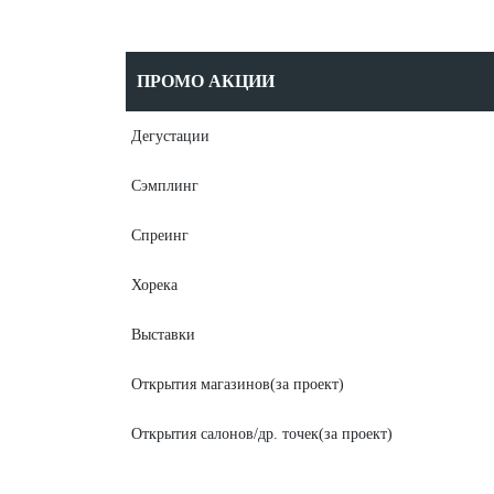
ПРОМО АКЦИИ
Дегустации
Сэмплинг
Спреинг
Хорека
Выставки
Открытия магазинов(за проект)
Открытия салонов/др. точек(за проект)