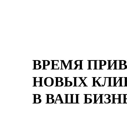
ВРЕМЯ ПРИ
НОВЫХ КЛИ
В ВАШ БИЗН