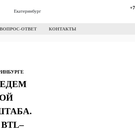
+7
Екатеринбург
ВОПРОС-ОТВЕТ
КОНТАКТЫ
РИНБУРГЕ
ВЕДЕМ
ОЙ
ШТАБА.
BTL–