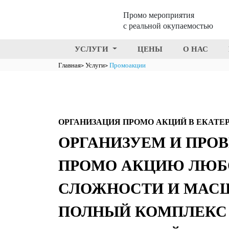
Промо мероприятия
с реальной окупаемостью
УСЛУГИ
ЦЕНЫ
О НАС
Главная
Услуги
Промоакции
ОРГАНИЗАЦИЯ ПРОМО АКЦИЙ В ЕКАТЕ
ОРГАНИЗУЕМ И ПРО
ПРОМО АКЦИЮ ЛЮБ
СЛОЖНОСТИ И МАС
ПОЛНЫЙ КОМПЛЕКС 