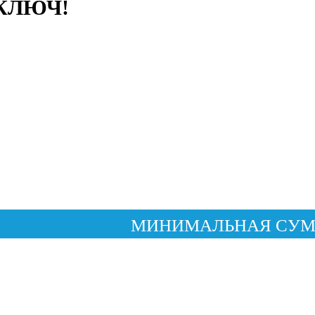
КЛЮЧ!
МИНИМАЛЬНАЯ СУММА