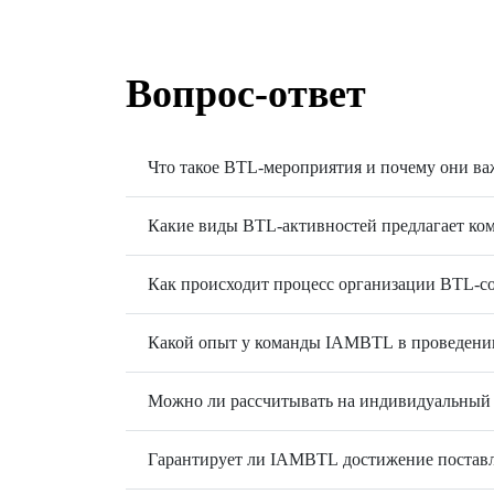
Вопрос-ответ
Что такое BTL-мероприятия и почему они ва
Какие виды BTL-активностей предлагает к
Как происходит процесс организации BTL-с
Какой опыт у команды IAMBTL в проведени
Можно ли рассчитывать на индивидуальный
Гарантирует ли IAMBTL достижение постав