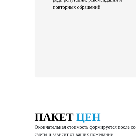
повторных обращений
ПАКЕТ
ЦЕН
Окончательная стоимость формируется после со
сметы и зависит от ваших пожеланий