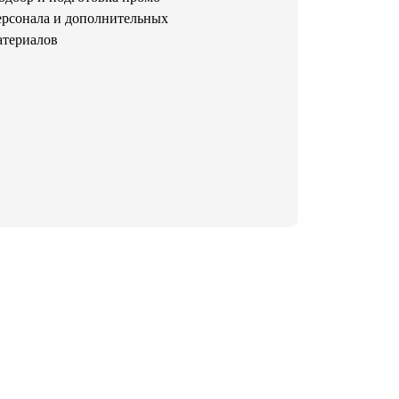
ерсонала и дополнительных
атериалов